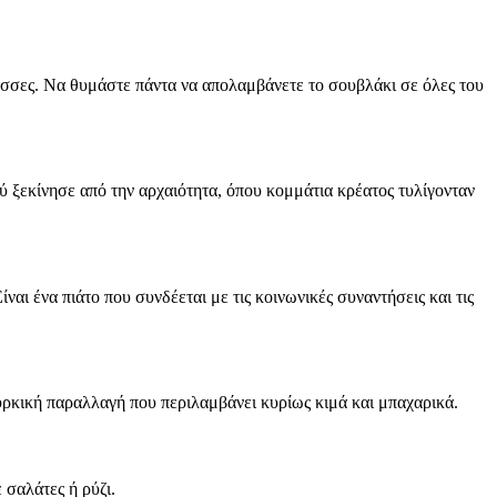
ώσσες. Να θυμάστε πάντα να απολαμβάνετε το σουβλάκι σε όλες του
ύ ξεκίνησε από την αρχαιότητα, όπου κομμάτια κρέατος τυλίγονταν
ι ένα πιάτο που συνδέεται με τις κοινωνικές συναντήσεις και τις
υρκική παραλλαγή που περιλαμβάνει κυρίως κιμά και μπαχαρικά.
 σαλάτες ή ρύζι.