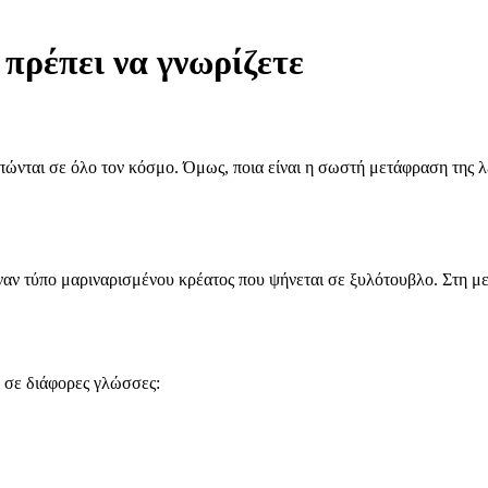
πρέπει να γνωρίζετε
απώνται σε όλο τον κόσμο. Όμως, ποια είναι η σωστή μετάφραση της
ναν τύπο μαριναρισμένου κρέατος που ψήνεται σε ξυλότουβλο. Στη με
 σε διάφορες γλώσσες: