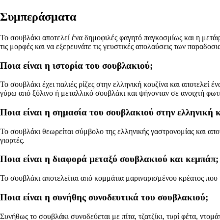
Συμπεράσματα
Το σουβλάκι αποτελεί ένα δημοφιλές φαγητό παγκοσμίως και η μετά
τις μορφές και να εξερευνάτε τις γευστικές απολαύσεις των παραδο
Ποια είναι η ιστορία του σουβλακιού;
Το σουβλάκι έχει παλιές ρίζες στην ελληνική κουζίνα και αποτελεί 
γύρω από ξύλινο ή μεταλλικό σουβλάκι και ψήνονταν σε ανοιχτή φωτ
Ποια είναι η σημασία του σουβλακιού στην ελληνική 
Το σουβλάκι θεωρείται σύμβολο της ελληνικής γαστρονομίας και αποτ
γιορτές.
Ποια είναι η διαφορά μεταξύ σουβλακιού και κεμπάπ;
Το σουβλάκι αποτελείται από κομμάτια μαριναρισμένου κρέατος που ψ
Ποια είναι η συνήθης συνοδευτικά του σουβλακιού;
Συνήθως το σουβλάκι συνοδεύεται με πίτα, τζατζίκι, τυρί φέτα, ντομά