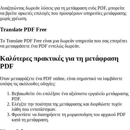
Αναζητώντας δωρεάν λύσεις για τη μετάφραση ενός PDF, μπορείτε
να βρείτε αρκετές επιλογές που προσφέρουν υπηρεσίες μετάφρασης
χωρίς χρέωση.
Translate PDF Free
Το Translate PDF Free είναι μια δωρεάν υπηρεσία που σας επιτρέπει
να μεταφράσετε ένα PDF εντελώς δωρεάν.
Καλύτερες πρακτικές για τη μετάφραση
PDF
Όταν μεταφράζετε ένα PDF online, είναι σημαντικό να λαμβάνετε
υπόψη τις ακόλουθες οδηγίες:
Βεβαιωθείτε ότι επιλέξατε ένα αξιόπιστο εργαλείο μετάφρασης
PDF.
Ελέγξτε την ποιότητα της μετάφρασης και διορθώστε τυχόν
λάθη που εντοπίστηκαν.
Φροντίστε να διατηρήσετε τη μορφοποίηση του αρχικού PDF
κατά τη μετάφραση.