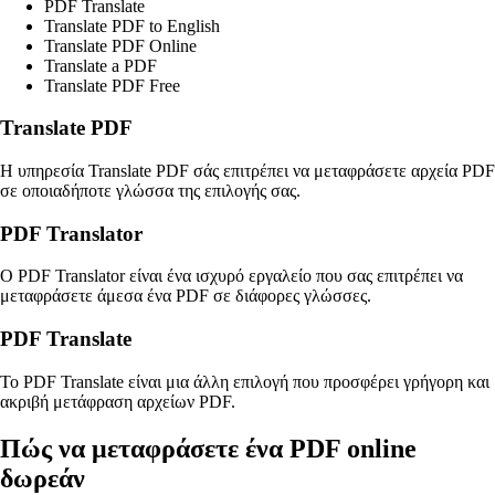
PDF Translate
Translate PDF to English
Translate PDF Online
Translate a PDF
Translate PDF Free
Translate PDF
Η υπηρεσία Translate PDF σάς επιτρέπει να μεταφράσετε αρχεία PDF
σε οποιαδήποτε γλώσσα της επιλογής σας.
PDF Translator
Ο PDF Translator είναι ένα ισχυρό εργαλείο που σας επιτρέπει να
μεταφράσετε άμεσα ένα PDF σε διάφορες γλώσσες.
PDF Translate
Το PDF Translate είναι μια άλλη επιλογή που προσφέρει γρήγορη και
ακριβή μετάφραση αρχείων PDF.
Πώς να μεταφράσετε ένα PDF online
δωρεάν