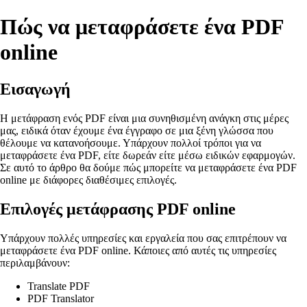
Πώς να μεταφράσετε ένα PDF
online
Εισαγωγή
Η μετάφραση ενός PDF είναι μια συνηθισμένη ανάγκη στις μέρες
μας, ειδικά όταν έχουμε ένα έγγραφο σε μια ξένη γλώσσα που
θέλουμε να κατανοήσουμε. Υπάρχουν πολλοί τρόποι για να
μεταφράσετε ένα PDF, είτε δωρεάν είτε μέσω ειδικών εφαρμογών.
Σε αυτό το άρθρο θα δούμε πώς μπορείτε να μεταφράσετε ένα PDF
online με διάφορες διαθέσιμες επιλογές.
Επιλογές μετάφρασης PDF online
Υπάρχουν πολλές υπηρεσίες και εργαλεία που σας επιτρέπουν να
μεταφράσετε ένα PDF online. Κάποιες από αυτές τις υπηρεσίες
περιλαμβάνουν:
Translate PDF
PDF Translator