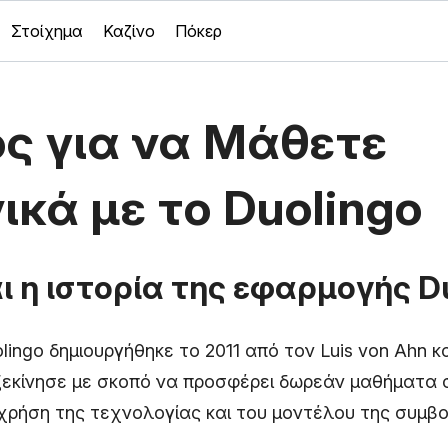
Στοίχημα
Καζίνο
Πόκερ
ς για να Μάθετε
ικά με το Duolingo
αι η ιστορία της εφαρμογής Du
ingo δημιουργήθηκε το 2011 από τον Luis von Ahn κα
 ξεκίνησε με σκοπό να προσφέρει δωρεάν μαθήματα 
 χρήση της τεχνολογίας και του μοντέλου της συμβ