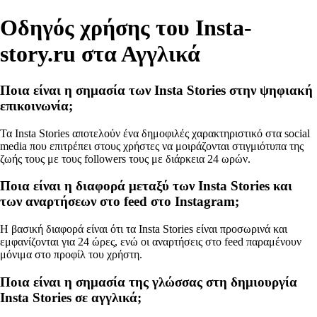
Οδηγός χρήσης του Insta-
story.ru στα Αγγλικά
Ποια είναι η σημασία των Insta Stories στην ψηφιακή
επικοινωνία;
Τα Insta Stories αποτελούν ένα δημοφιλές χαρακτηριστικό στα social
media που επιτρέπει στους χρήστες να μοιράζονται στιγμιότυπα της
ζωής τους με τους followers τους με διάρκεια 24 ωρών.
Ποια είναι η διαφορά μεταξύ των Insta Stories και
των αναρτήσεων στο feed στο Instagram;
Η βασική διαφορά είναι ότι τα Insta Stories είναι προσωρινά και
εμφανίζονται για 24 ώρες, ενώ οι αναρτήσεις στο feed παραμένουν
μόνιμα στο προφίλ του χρήστη.
Ποια είναι η σημασία της γλώσσας στη δημιουργία
Insta Stories σε αγγλικά;