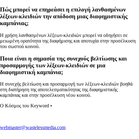
Πώς μπορεί να επηρεάσει η επιλογή λανθασμένων
λέξεων-κλειδιών την απόδοση μιας διαφημιστικής
καμπάνιας;
Η χρήση λανθασμένων λέξεων-κλειδιών μπορεί να οδηγήσει σε
μειωμένη ορατότητα της διαφήμισης και αποτυχία στην προσέλκυση
του σωστού κοινού.
Ποια είναι η σημασία της συνεχούς βελτίωσης και
προσαρμογής των λέξεων-κλειδιών σε μια
διαφημιστική καμπάνια;
Η συνεχής βελτίωση και προσαρμογή των λέξεων-κλειδιών βοηθά
στη διατήρηση της αποτελεσματικότητας της διαφημιστικής
καμπάνιας και στην προσέλκυση νέου κοινού.
Ο Κόσμος του Keyword
•
webmaster@wastelessmedia.com