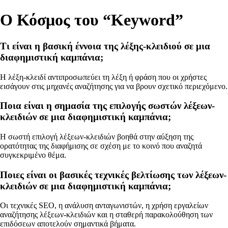
Ο Κόσμος του “Keyword”
Τι είναι η βασική έννοια της λέξης-κλειδιού σε μια
διαφημιστική καμπάνια;
Η λέξη-κλειδί αντιπροσωπεύει τη λέξη ή φράση που οι χρήστες
εισάγουν στις μηχανές αναζήτησης για να βρουν σχετικό περιεχόμενο.
Ποια είναι η σημασία της επιλογής σωστών λέξεων-
κλειδιών σε μια διαφημιστική καμπάνια;
Η σωστή επιλογή λέξεων-κλειδιών βοηθά στην αύξηση της
ορατότητας της διαφήμισης σε σχέση με το κοινό που αναζητά
συγκεκριμένο θέμα.
Ποιες είναι οι βασικές τεχνικές βελτίωσης των λέξεων-
κλειδιών σε μια διαφημιστική καμπάνια;
Οι τεχνικές SEO, η ανάλυση ανταγωνιστών, η χρήση εργαλείων
αναζήτησης λέξεων-κλειδιών και η σταθερή παρακολούθηση των
επιδόσεων αποτελούν σημαντικά βήματα.