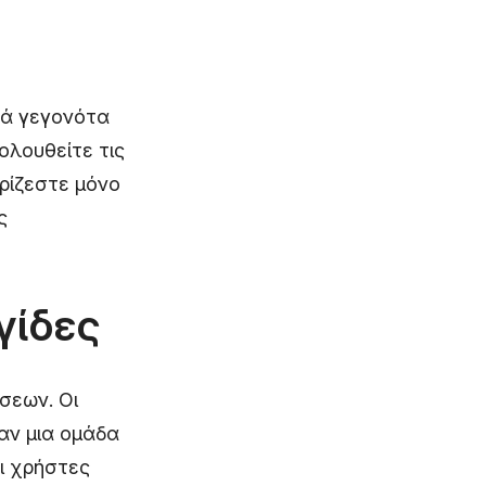
κά γεγονότα
ολουθείτε τις
ορίζεστε μόνο
ς
γίδες
σεων. Οι
αν μια ομάδα
Οι χρήστες