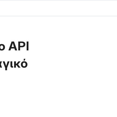
ο API
αγικό