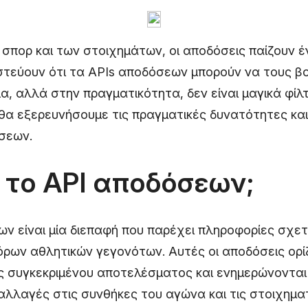
σπορ και των στοιχημάτων, οι αποδόσεις παίζουν έ
ιστεύουν ότι τα APIs αποδόσεων μπορούν να τους β
α, αλλά στην πραγματικότητα, δεν είναι μαγικά φίλ
θα εξερευνήσουμε τις πραγματικές δυνατότητες και
σεων.
ι το API αποδόσεων;
ν είναι μία διεπαφή που παρέχει πληροφορίες σχετι
όρων αθλητικών γεγονότων. Αυτές οι αποδόσεις ορί
ς συγκεκριμένου αποτελέσματος και ενημερώνονται
αλλαγές στις συνθήκες του αγώνα και τις στοιχηματ