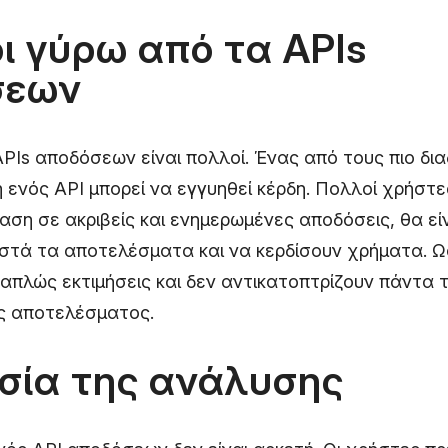
οι γύρω από τα APIs
σεων
 APIs αποδόσεων είναι πολλοί. Ένας από τους πιο δ
ση ενός API μπορεί να εγγυηθεί κέρδη. Πολλοί χρήστε
ση σε ακριβείς και ενημερωμένες αποδόσεις, θα εί
τά τα αποτελέσματα και να κερδίσουν χρήματα. Ω
 απλώς εκτιμήσεις και δεν αντικατοπτρίζουν πάντα 
ς αποτελέσματος.
σία της ανάλυσης