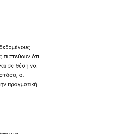
ιαδεδομένους
ς πιστεύουν ότι
ναι σε θέση να
στόσο, οι
την πραγματική