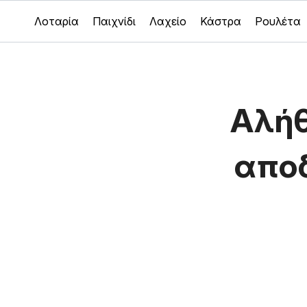
Λοταρία
Παιχνίδι
Λαχείο
Κάστρα
Ρουλέτα
Αλήθ
αποδ