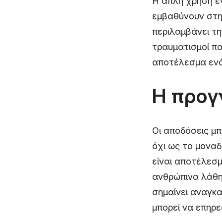
Η απλή χρήση εν
εμβαθύνουν στη
περιλαμβάνει τ
τραυματισμοί πα
αποτέλεσμα εν
Η προγ
Οι αποδόσεις μ
όχι ως το μοναδ
είναι αποτέλεσμ
ανθρώπινα λάθη.
σημαίνει αναγκα
μπορεί να επηρ