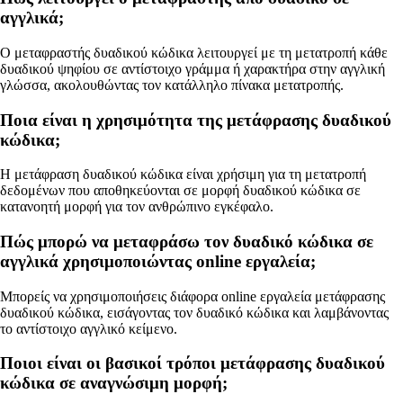
αγγλικά;
Ο μεταφραστής δυαδικού κώδικα λειτουργεί με τη μετατροπή κάθε
δυαδικού ψηφίου σε αντίστοιχο γράμμα ή χαρακτήρα στην αγγλική
γλώσσα, ακολουθώντας τον κατάλληλο πίνακα μετατροπής.
Ποια είναι η χρησιμότητα της μετάφρασης δυαδικού
κώδικα;
Η μετάφραση δυαδικού κώδικα είναι χρήσιμη για τη μετατροπή
δεδομένων που αποθηκεύονται σε μορφή δυαδικού κώδικα σε
κατανοητή μορφή για τον ανθρώπινο εγκέφαλο.
Πώς μπορώ να μεταφράσω τον δυαδικό κώδικα σε
αγγλικά χρησιμοποιώντας online εργαλεία;
Μπορείς να χρησιμοποιήσεις διάφορα online εργαλεία μετάφρασης
δυαδικού κώδικα, εισάγοντας τον δυαδικό κώδικα και λαμβάνοντας
το αντίστοιχο αγγλικό κείμενο.
Ποιοι είναι οι βασικοί τρόποι μετάφρασης δυαδικού
κώδικα σε αναγνώσιμη μορφή;