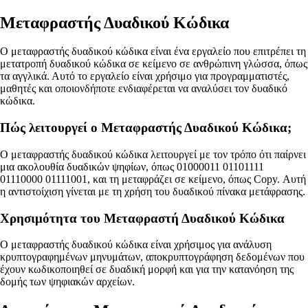
Μεταφραστής Δυαδικού Κώδικα
Ο μεταφραστής δυαδικού κώδικα είναι ένα εργαλείο που επιτρέπει τη
μετατροπή δυαδικού κώδικα σε κείμενο σε ανθρώπινη γλώσσα, όπως
τα αγγλικά. Αυτό το εργαλείο είναι χρήσιμο για προγραμματιστές,
μαθητές και οποιονδήποτε ενδιαφέρεται να αναλύσει τον δυαδικό
κώδικα.
Πώς λειτουργεί ο Μεταφραστής Δυαδικού Κώδικα;
Ο μεταφραστής δυαδικού κώδικα λειτουργεί με τον τρόπο ότι παίρνει
μια ακολουθία δυαδικών ψηφίων, όπως 01000011 01101111
01110000 01111001, και τη μεταφράζει σε κείμενο, όπως Copy. Αυτή
η αντιστοίχιση γίνεται με τη χρήση του δυαδικού πίνακα μετάφρασης.
Χρησιμότητα του Μεταφραστή Δυαδικού Κώδικα
Ο μεταφραστής δυαδικού κώδικα είναι χρήσιμος για ανάλυση
κρυπτογραφημένων μηνυμάτων, αποκρυπτογράφηση δεδομένων που
έχουν κωδικοποιηθεί σε δυαδική μορφή και για την κατανόηση της
δομής των ψηφιακών αρχείων.