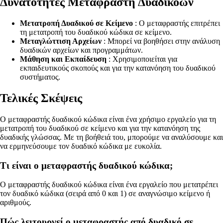
Δυνατότητες Μεταφραστή Δυαδικοών
Μετατροπή Δυαδικού σε Κείμενο
: Ο μεταφραστής επιτρέπει
τη μετατροπή του δυαδικού κώδικα σε κείμενο.
Μεταγλώττιση Αρχείων
: Μπορεί να βοηθήσει στην ανάλυση
δυαδικών αρχείων και προγραμμάτων.
Μάθηση και Εκπαίδευση
: Χρησιμοποιείται για
εκπαιδευτικούς σκοπούς και για την κατανόηση του δυαδικού
συστήματος.
Τελικές Σκέψεις
Ο μεταφραστής δυαδικού κώδικα είναι ένα χρήσιμο εργαλείο για τη
μετατροπή του δυαδικού σε κείμενο και για την κατανόηση της
δυαδικής γλώσσας. Με τη βοήθειά του, μπορούμε να αναλύσουμε και
να ερμηνεύσουμε τον δυαδικό κώδικα με ευκολία.
Τι είναι ο μεταφραστής δυαδικού κώδικα;
Ο μεταφραστής δυαδικού κώδικα είναι ένα εργαλείο που μετατρέπει
τον δυαδικό κώδικα (σειρά από 0 και 1) σε αναγνώσιμο κείμενο ή
αριθμούς.
Πώς λειτουργεί ο μεταφραστής από δυαδικό σε