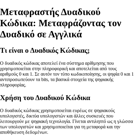
Μεταφραστής Δυαδικού
Κώδικα: Μεταφράζοντας τον
Δυαδικό σε Αγγλικά
Τι είναι ο Δυαδικός Κώδικας;
Ο δυαδικός κώδικας αποτελεί ένα σύστημα αρίθμησης που
χρησιμοποιείται στην πληροφορική και αποτελείται από τους
αριθμούς 0 και 1. Σε αυτόν τον τύπο κωδικοποίησης, οι ψηφία 0 και 1
αντιπροσωπεύουν τα bits, τα βασικά στοιχεία της ψηφιακής
πληροφορίας.
Χρήση του Δυαδικού Κώδικα
Ο δυαδικός κώδικας χρησιμοποιείται ευρέως σε ψηφιακούς
υπολογιστές, δικτύα υπολογιστών και άλλες συσκευές που
λειτουργούν με ψηφιακή τεχνολογία. Γίνεται αντιληπτό ως η γλώσσα
των υπολογιστών και χρησιμοποιείται για τη μεταφορά και την
αποθήκευση δεδομένων.