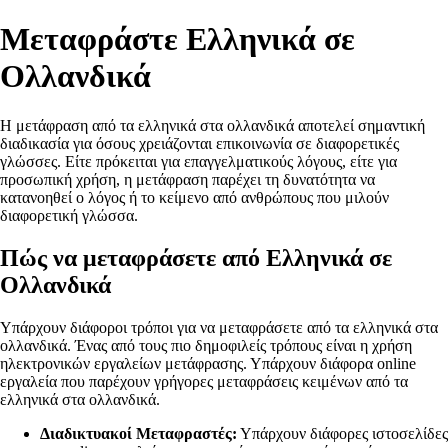
Μεταφράστε Ελληνικά σε
Ολλανδικά
Η μετάφραση από τα ελληνικά στα ολλανδικά αποτελεί σημαντική
διαδικασία για όσους χρειάζονται επικοινωνία σε διαφορετικές
γλώσσες. Είτε πρόκειται για επαγγελματικούς λόγους, είτε για
προσωπική χρήση, η μετάφραση παρέχει τη δυνατότητα να
κατανοηθεί ο λόγος ή το κείμενο από ανθρώπους που μιλούν
διαφορετική γλώσσα.
Πώς να μεταφράσετε από Ελληνικά σε
Ολλανδικά
Υπάρχουν διάφοροι τρόποι για να μεταφράσετε από τα ελληνικά στα
ολλανδικά. Ένας από τους πιο δημοφιλείς τρόπους είναι η χρήση
ηλεκτρονικών εργαλείων μετάφρασης. Υπάρχουν διάφορα online
εργαλεία που παρέχουν γρήγορες μεταφράσεις κειμένων από τα
ελληνικά στα ολλανδικά.
Διαδικτυακοί Μεταφραστές:
Υπάρχουν διάφορες ιστοσελίδες