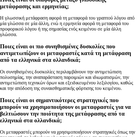
μετάφρασης και ερμηνείας;
Η γλωσσική μετάφραση αφορά τη μεταφορά του γραπτού λόγου από
μία γλώσσα σε μία άλλη, ενώ η ερμηνεία αφορά τη μεταφορά του
προφορικού λόγου ή της σημασίας ενός κειμένου σε μία άλλη
γλώσσα.
Ποιες είναι οι πιο συνηθισμένες δυσκολίες που
αντιμετωπίζουν οι μεταφραστές κατά τη μετάφραση
από τα ελληνικά στα ολλανδικά;
Οι συνηθισμένες δυσκολίες περιλαμβάνουν την αντιμετώπιση
πολυσημίας, την αναπαράσταση παροιμιών και ιδιωματισμών, την
αντιμετώπιση τεχνικών όρων και εξειδικευμένου λεξιλογίου, καθώς
και την απόδοση της συναισθηματικής φόρτισης του κειμένου.
Ποιες είναι οι σημαντικότερες στρατηγικές που
μπορούν να χρησιμοποιήσουν οι μεταφραστές για να
βελτιώσουν την ποιότητα της μετάφρασης από τα
ελληνικά στα ολλανδικά;
Οι μεταφραστές μπορούν να χρησιμοποιήσουν στρατηγικές όπως την