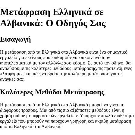
Μετάφραση Ελληνικά σε
Αλβανικά: Ο Οδηγός Σας
Εισαγωγή
Η μετάφραση από τα Ελληνικά στα Αλβανικά είναι ένα σημαντικό
εργαλείο για εκείνους που επιθυμούν να επικοινωνήσουν
αποτελεσματικά με τον αλλόγλωσσο κόσμο. Σε αυτό τον οδηγό, θα
αναλύσουμε τις καλύτερες μεθόδους μετάφρασης, τις προτεινόμενες
πλατφόρμες, και πώς να βρείτε την καλύτερη μετάφραση για τις
ανάγκες σας.
Καλύτερες Μεθόδοι Μετάφρασης
Η μετάφραση από τα Ελληνικά στα Αλβανικά μπορεί να γίνει με
διάφορους τρόπους. Μια από τις πιο αξιόπιστες μεθόδους είναι η
χρήση online μεταφραστικών εργαλείων. Υπάρχουν πολλά διαθέσιμα
εργαλεία που μπορούν να παρέχουν γρήγορη και ακριβή μετάφραση
από τα Ελληνικά στα Αλβανικά.