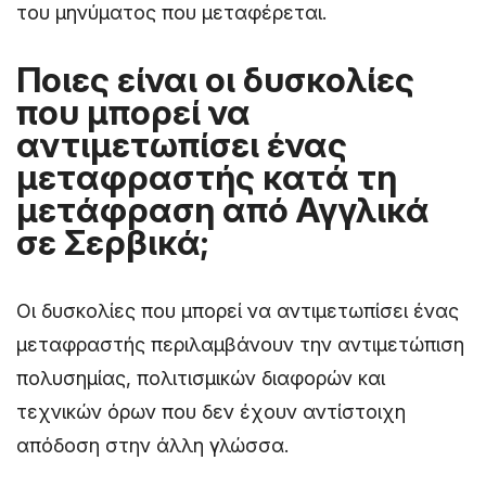
του μηνύματος που μεταφέρεται.
Ποιες είναι οι δυσκολίες
που μπορεί να
αντιμετωπίσει ένας
μεταφραστής κατά τη
μετάφραση από Αγγλικά
σε Σερβικά;
Οι δυσκολίες που μπορεί να αντιμετωπίσει ένας
μεταφραστής περιλαμβάνουν την αντιμετώπιση
πολυσημίας, πολιτισμικών διαφορών και
τεχνικών όρων που δεν έχουν αντίστοιχη
απόδοση στην άλλη γλώσσα.