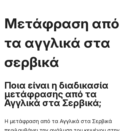
Μετάφραση από
τα αγγλικά στα
σερβικά
Ποια είναι η διαδικασία
μετάφρασης από τα
Αγγλικά στα Σερβικά;
Η μετάφραση από τα Αγγλικά στα Σερβικά
περιλαμβάνει την ανάλυση του κειμένου στην