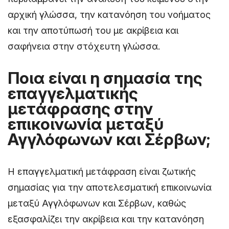
αρχική γλώσσα, την κατανόηση του νοήματος
και την αποτύπωσή του με ακρίβεια και
σαφήνεια στην στόχευτη γλώσσα.
Ποια είναι η σημασία της
επαγγελματικής
μετάφρασης στην
επικοινωνία μεταξύ
Αγγλόφωνων και Σέρβων;
Η επαγγελματική μετάφραση είναι ζωτικής
σημασίας για την αποτελεσματική επικοινωνία
μεταξύ Αγγλόφωνων και Σέρβων, καθώς
εξασφαλίζει την ακρίβεια και την κατανόηση