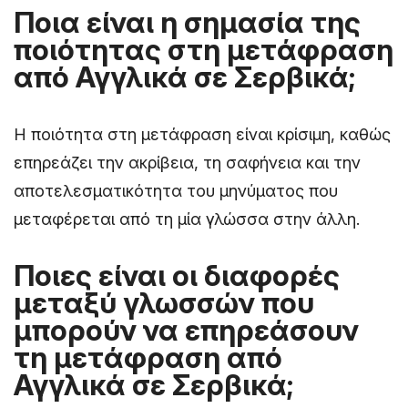
Ποια είναι η σημασία της
ποιότητας στη μετάφραση
από Αγγλικά σε Σερβικά;
Η ποιότητα στη μετάφραση είναι κρίσιμη, καθώς
επηρεάζει την ακρίβεια, τη σαφήνεια και την
αποτελεσματικότητα του μηνύματος που
μεταφέρεται από τη μία γλώσσα στην άλλη.
Ποιες είναι οι διαφορές
μεταξύ γλωσσών που
μπορούν να επηρεάσουν
τη μετάφραση από
Αγγλικά σε Σερβικά;