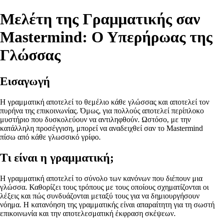
Μελέτη της Γραμματικής σαν
Mastermind: Ο Υπερήρωας της
Γλώσσας
Εισαγωγή
Η γραμματική αποτελεί το θεμέλιο κάθε γλώσσας και αποτελεί τον
πυρήνα της επικοινωνίας. Όμως, για πολλούς αποτελεί περίπλοκο
μυστήριο που δυσκολεύουν να αντιληφθούν. Ωστόσο, με την
κατάλληλη προσέγγιση, μπορεί να αναδειχθεί σαν το Mastermind
πίσω από κάθε γλωσσικό γρίφο.
Τι είναι η γραμματική;
Η γραμματική αποτελεί το σύνολο των κανόνων που διέπουν μια
γλώσσα. Καθορίζει τους τρόπους με τους οποίους σχηματίζονται οι
λέξεις και πώς συνδυάζονται μεταξύ τους για να δημιουργήσουν
νόημα. Η κατανόηση της γραμματικής είναι απαραίτητη για τη σωστή
επικοινωνία και την αποτελεσματική έκφραση σκέψεων.