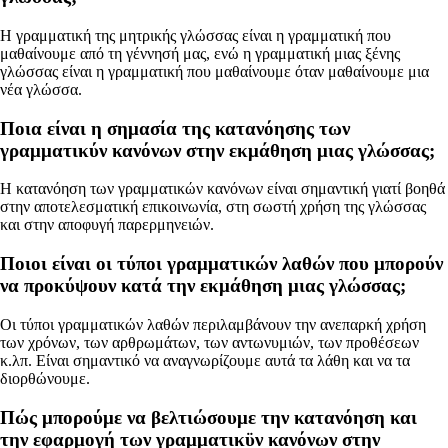
Η γραμματική της μητρικής γλώσσας είναι η γραμματική που
μαθαίνουμε από τη γέννησή μας, ενώ η γραμματική μιας ξένης
γλώσσας είναι η γραμματική που μαθαίνουμε όταν μαθαίνουμε μια
νέα γλώσσα.
Ποια είναι η σημασία της κατανόησης των
γραμματικύν κανόνων στην εκμάθηση μιας γλώσσας;
Η κατανόηση των γραμματικών κανόνων είναι σημαντική γιατί βοηθά
στην αποτελεσματική επικοινωνία, στη σωστή χρήση της γλώσσας
και στην αποφυγή παρερμηνειών.
Ποιοι είναι οι τύποι γραμματικών λαθών που μπορούν
να προκύψουν κατά την εκμάθηση μιας γλώσσας;
Οι τύποι γραμματικών λαθών περιλαμβάνουν την ανεπαρκή χρήση
των χρόνων, των αρθρωμάτων, των αντωνυμιών, των προθέσεων
κ.λπ. Είναι σημαντικό να αναγνωρίζουμε αυτά τα λάθη και να τα
διορθώνουμε.
Πώς μπορούμε να βελτιώσουμε την κατανόηση και
την εφαρμογή των γραμματικϋν κανόνων στην