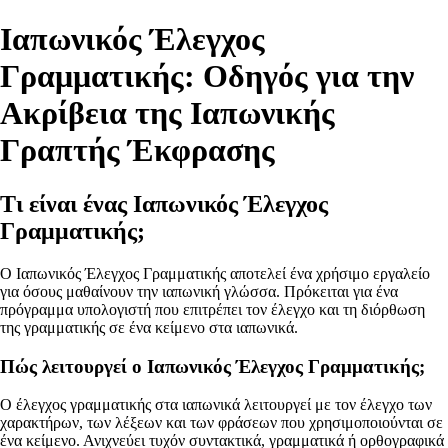
Ιαπωνικός Έλεγχος
Γραμματικής: Οδηγός για την
Ακρίβεια της Ιαπωνικής
Γραπτής Έκφρασης
Τι είναι ένας Ιαπωνικός Έλεγχος
Γραμματικής;
Ο Ιαπωνικός Έλεγχος Γραμματικής αποτελεί ένα χρήσιμο εργαλείο
για όσους μαθαίνουν την ιαπωνική γλώσσα. Πρόκειται για ένα
πρόγραμμα υπολογιστή που επιτρέπει τον έλεγχο και τη διόρθωση
της γραμματικής σε ένα κείμενο στα ιαπωνικά.
Πώς λειτουργεί ο Ιαπωνικός Έλεγχος Γραμματικής;
Ο έλεγχος γραμματικής στα ιαπωνικά λειτουργεί με τον έλεγχο των
χαρακτήρων, των λέξεων και των φράσεων που χρησιμοποιούνται σε
ένα κείμενο. Ανιχνεύει τυχόν συντακτικά, γραμματικά ή ορθογραφικά