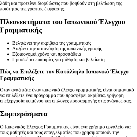
λάθη και προτείνει διορθώσεις που βοηθούν στη βελτίωση της
ποιότητας της γραπτής έκφρασης.
Πλεονεκτήματα του Ιαπωνικού Έλεγχου
Γραμματικής
Βελτιώνει την ακρίβεια της γραμματικής
Αυξάνει την κατανόηση της ιαπωνικής γραφής
Εξοικονομεί χρόνο και προσπάθεια
Προσφέρει ευκαιρίες για μάθηση και βελτίωση
Πώς να Επιλέξετε τον Κατάλληλο Ιαπωνικό Έλεγχο
Γραμματικής
Όταν αναζητάτε έναν ιαπωνικό έλεγχο γραμματικής, είναι σημαντικό
να επιλέξετε ένα πρόγραμμα που προσφέρει ακρίβεια, γρήγορη
επεξεργασία κειμένου και επιλογές προσαρμογής στις ανάγκες σας.
Συμπεράσματα
Ο Ιαπωνικός Έλεγχος Γραμματικής είναι ένα χρήσιμο εργαλείο για
τους μαθητές και τους επαγγελματίες που χρησιμοποιούν την