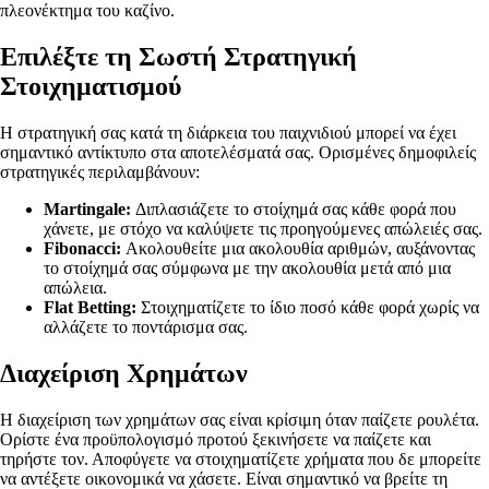
πλεονέκτημα του καζίνο.
Επιλέξτε τη Σωστή Στρατηγική
Στοιχηματισμού
Η στρατηγική σας κατά τη διάρκεια του παιχνιδιού μπορεί να έχει
σημαντικό αντίκτυπο στα αποτελέσματά σας. Ορισμένες δημοφιλείς
στρατηγικές περιλαμβάνουν:
Martingale:
Διπλασιάζετε το στοίχημά σας κάθε φορά που
χάνετε, με στόχο να καλύψετε τις προηγούμενες απώλειές σας.
Fibonacci:
Ακολουθείτε μια ακολουθία αριθμών, αυξάνοντας
το στοίχημά σας σύμφωνα με την ακολουθία μετά από μια
απώλεια.
Flat Betting:
Στοιχηματίζετε το ίδιο ποσό κάθε φορά χωρίς να
αλλάζετε το ποντάρισμα σας.
Διαχείριση Χρημάτων
Η διαχείριση των χρημάτων σας είναι κρίσιμη όταν παίζετε ρουλέτα.
Ορίστε ένα προϋπολογισμό προτού ξεκινήσετε να παίζετε και
τηρήστε τον. Αποφύγετε να στοιχηματίζετε χρήματα που δε μπορείτε
να αντέξετε οικονομικά να χάσετε. Είναι σημαντικό να βρείτε τη