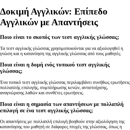
Δοκιμή Αγγλικών: Επίπεδο
Αγγλικών με Απαντήσεις
Ποιο είναι το σκοπός των τεστ αγγλικής γλώσσας;
Τα τεστ αγγλικής γλώσσας χρησιμοποιούνται για να αξιολογηθεί η
γνώση και η κατανόηση της αγγλικής γλώσσας από τους μαθητές.
Ποια είναι η δομή ενός τυπικού τεστ αγγλικής
γλώσσας;
Ένα τυπικό τεστ αγγλικής γλώσσας περιλαμβάνει συνήθως ερωτήσεις
πολλαπλής επιλογής, συμπλήρωσης κενών, αντιστοίχισης,
αναγνώρισης λαθών και συνθέτες ερωτήσεις.
Ποια είναι η σημασία των απαντήσεων με πολλαπλή
επιλογή σε ένα τεστ αγγλικής γλώσσας;
Οι απαντήσεις με πολλαπλή επιλογή βοηθούν στην αξιολόγηση της
κατανόησης του μαθητή σε διάφορες πτυχές της γλώσσας, όπως η