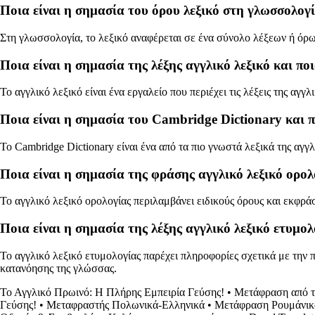
Ποια είναι η σημασία του όρου λεξικό στη γλωσσολογί
Στη γλωσσολογία, το λεξικό αναφέρεται σε ένα σύνολο λέξεων ή όρω
Ποια είναι η σημασία της λέξης αγγλικό λεξικό και πο
Το αγγλικό λεξικό είναι ένα εργαλείο που περιέχει τις λέξεις της αγ
Ποια είναι η σημασία του Cambridge Dictionary και π
Το Cambridge Dictionary είναι ένα από τα πιο γνωστά λεξικά της αγγ
Ποια είναι η σημασία της φράσης αγγλικό λεξικό ορολ
Το αγγλικό λεξικό ορολογίας περιλαμβάνει ειδικούς όρους και εκφράσ
Ποια είναι η σημασία της λέξης αγγλικό λεξικό ετυμο
Το αγγλικό λεξικό ετυμολογίας παρέχει πληροφορίες σχετικά με την 
κατανόησης της γλώσσας.
Το Αγγλικό Πρωινό: Η Πλήρης Εμπειρία Γεύσης!
•
Μετάφραση από τ
Γεύσης!
•
Μεταφραστής Πολωνικά-Ελληνικά
•
Μετάφραση Ρουμάνικα