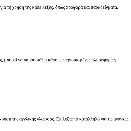
 για τη χρήση της κάθε λέξης, όπως προφορά και παραδείγματα.
ς, μπορεί να παρουσιάζει κάποιες περιορισμένες πληροφορίες.
 χρήση της αγγλικής γλώσσας. Επιλέξτε το κατάλληλο για τις ανάγκες