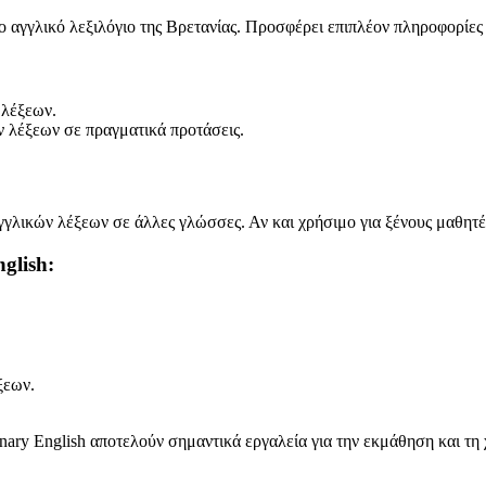
το αγγλικό λεξιλόγιο της Βρετανίας. Προσφέρει επιπλέον πληροφορίες
 λέξεων.
 λέξεων σε πραγματικά προτάσεις.
αγγλικών λέξεων σε άλλες γλώσσες. Αν και χρήσιμο για ξένους μαθητέ
glish:
ξεων.
ionary English αποτελούν σημαντικά εργαλεία για την εκμάθηση και τη