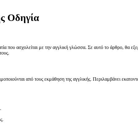
ης Οδηγία
ία που ασχολείται με την αγγλική γλώσσα. Σε αυτό το άρθρο, θα εξερ
τους.
σιμοποιούνται από τους εκμάθηση της αγγλικής. Περιλαμβάνει εκατοντά
.
ς.