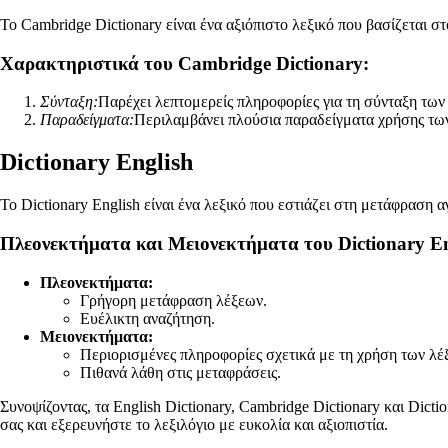
Το Cambridge Dictionary είναι ένα αξιόπιστο λεξικό που βασίζεται σ
Χαρακτηριστικά του Cambridge Dictionary:
Σύνταξη:
Παρέχει λεπτομερείς πληροφορίες για τη σύνταξη των
Παραδείγματα:
Περιλαμβάνει πλούσια παραδείγματα χρήσης των
Dictionary English
To Dictionary English είναι ένα λεξικό που εστιάζει στη μετάφραση 
Πλεονεκτήματα και Μειονεκτήματα του Dictionary En
Πλεονεκτήματα:
Γρήγορη μετάφραση λέξεων.
Ευέλικτη αναζήτηση.
Μειονεκτήματα:
Περιορισμένες πληροφορίες σχετικά με τη χρήση των λέ
Πιθανά λάθη στις μεταφράσεις.
Συνοψίζοντας, τα English Dictionary, Cambridge Dictionary και Dict
σας και εξερευνήστε το λεξιλόγιο με ευκολία και αξιοπιστία.