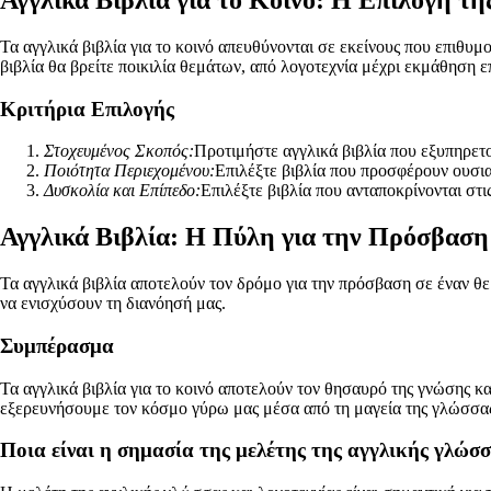
Τα αγγλικά βιβλία για το κοινό απευθύνονται σε εκείνους που επιθ
βιβλία θα βρείτε ποικιλία θεμάτων, από λογοτεχνία μέχρι εκμάθηση 
Κριτήρια Επιλογής
Στοχευμένος Σκοπός:
Προτιμήστε αγγλικά βιβλία που εξυπηρετο
Ποιότητα Περιεχομένου:
Επιλέξτε βιβλία που προσφέρουν ουσια
Δυσκολία και Επίπεδο:
Επιλέξτε βιβλία που ανταποκρίνονται στι
Αγγλικά Βιβλία: Η Πύλη για την Πρόσβασ
Τα αγγλικά βιβλία αποτελούν τον δρόμο για την πρόσβαση σε έναν 
να ενισχύσουν τη διανόησή μας.
Συμπέρασμα
Τα αγγλικά βιβλία για το κοινό αποτελούν τον θησαυρό της γνώσης κ
εξερευνήσουμε τον κόσμο γύρω μας μέσα από τη μαγεία της γλώσσας
Ποια είναι η σημασία της μελέτης της αγγλικής γλώσσ