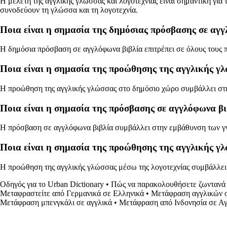
Η μελέτη της αγγλικής γλώσσας και λογοτεχνίας είναι σημαντική για
συνοδεύουν τη γλώσσα και τη λογοτεχνία.
Ποια είναι η σημασία της δημόσιας πρόσβασης σε αγγ
Η δημόσια πρόσβαση σε αγγλόφωνα βιβλία επιτρέπει σε όλους τους πο
Ποια είναι η σημασία της προώθησης της αγγλικής γ
Η προώθηση της αγγλικής γλώσσας στο δημόσιο χώρο συμβάλλει στην 
Ποια είναι η σημασία της πρόσβασης σε αγγλόφωνα βι
Η πρόσβαση σε αγγλόφωνα βιβλία συμβάλλει στην εμβάθυνση των γνώ
Ποια είναι η σημασία της προώθησης της αγγλικής γλ
Η προώθηση της αγγλικής γλώσσας μέσω της λογοτεχνίας συμβάλλει 
Οδηγός για το Urban Dictionary
•
Πώς να παρακολουθήσετε ζωντανά τ
Μεταφραστείτε από Γερμανικά σε Ελληνικά
•
Μετάφραση αγγλικών σ
Μετάφραση μπενγκάλι σε αγγλικά
•
Μετάφραση από Ινδονησία σε Αγ