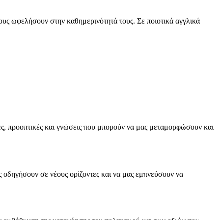
τους ωφελήσουν στην καθημερινότητά τους. Σε ποιοτικά αγγλικά
ες, προοπτικές και γνώσεις που μπορούν να μας μεταμορφώσουν και
ς οδηγήσουν σε νέους ορίζοντες και να μας εμπνεύσουν να