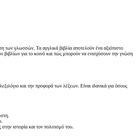
ση των γλωσσών. Τα αγγλικά βιβλία αποτελούν ένα αξιόπιστο
ών βιβλίων για το κοινό και πώς μπορούν να ενισχύσουν την γνώση
εξιλόγιο και την προφορά των λέξεων. Είναι ιδανικά για όσους
ώστη.
ο.
την ιστορία και τον πολιτισμό του.