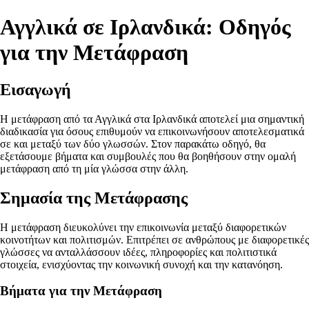
Αγγλικά σε Ιρλανδικά: Οδηγός
για την Μετάφραση
Εισαγωγή
Η μετάφραση από τα Αγγλικά στα Ιρλανδικά αποτελεί μια σημαντική
διαδικασία για όσους επιθυμούν να επικοινωνήσουν αποτελεσματικά
σε και μεταξύ των δύο γλωσσών. Στον παρακάτω οδηγό, θα
εξετάσουμε βήματα και συμβουλές που θα βοηθήσουν στην ομαλή
μετάφραση από τη μία γλώσσα στην άλλη.
Σημασία της Μετάφρασης
Η μετάφραση διευκολύνει την επικοινωνία μεταξύ διαφορετικών
κοινοτήτων και πολιτισμών. Επιτρέπει σε ανθρώπους με διαφορετικές
γλώσσες να ανταλλάσσουν ιδέες, πληροφορίες και πολιτιστικά
στοιχεία, ενισχύοντας την κοινωνική συνοχή και την κατανόηση.
Βήματα για την Μετάφραση