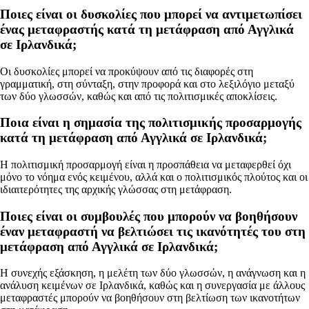
Ποιες είναι οι δυσκολίες που μπορεί να αντιμετωπίσει
ένας μεταφραστής κατά τη μετάφραση από Αγγλικά
σε Ιρλανδικά;
Οι δυσκολίες μπορεί να προκύψουν από τις διαφορές στη
γραμματική, στη σύνταξη, στην προφορά και στο λεξιλόγιο μεταξύ
των δύο γλωσσών, καθώς και από τις πολιτισμικές αποκλίσεις.
Ποια είναι η σημασία της πολιτισμικής προσαρμογής
κατά τη μετάφραση από Αγγλικά σε Ιρλανδικά;
Η πολιτισμική προσαρμογή είναι η προσπάθεια να μεταφερθεί όχι
μόνο το νόημα ενός κειμένου, αλλά και ο πολιτισμικός πλούτος και οι
ιδιαιτερότητες της αρχικής γλώσσας στη μετάφραση.
Ποιες είναι οι συμβουλές που μπορούν να βοηθήσουν
έναν μεταφραστή να βελτιώσει τις ικανότητές του στη
μετάφραση από Αγγλικά σε Ιρλανδικά;
Η συνεχής εξάσκηση, η μελέτη των δύο γλωσσών, η ανάγνωση και η
ανάλυση κειμένων σε Ιρλανδικά, καθώς και η συνεργασία με άλλους
μεταφραστές μπορούν να βοηθήσουν στη βελτίωση των ικανοτήτων